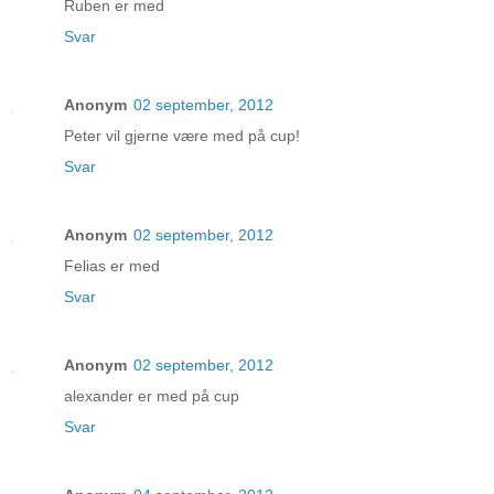
Ruben er med
Svar
Anonym
02 september, 2012
Peter vil gjerne være med på cup!
Svar
Anonym
02 september, 2012
Felias er med
Svar
Anonym
02 september, 2012
alexander er med på cup
Svar