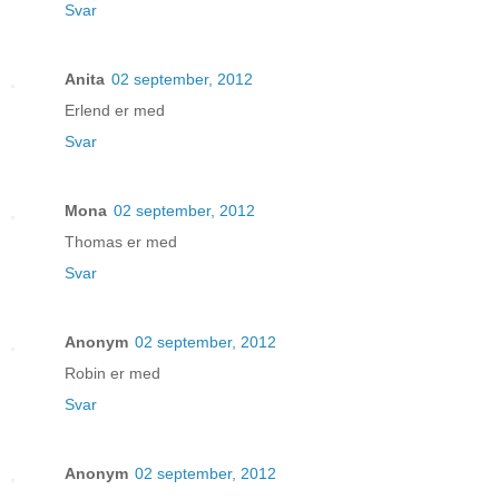
Svar
Anita
02 september, 2012
Erlend er med
Svar
Mona
02 september, 2012
Thomas er med
Svar
Anonym
02 september, 2012
Robin er med
Svar
Anonym
02 september, 2012